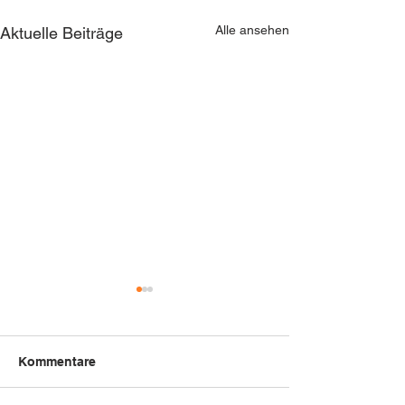
Alle ansehen
Aktuelle Beiträge
Kommentare