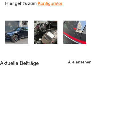
Hier geht’s zum 
Konfigurator
Alle ansehen
Aktuelle Beiträge