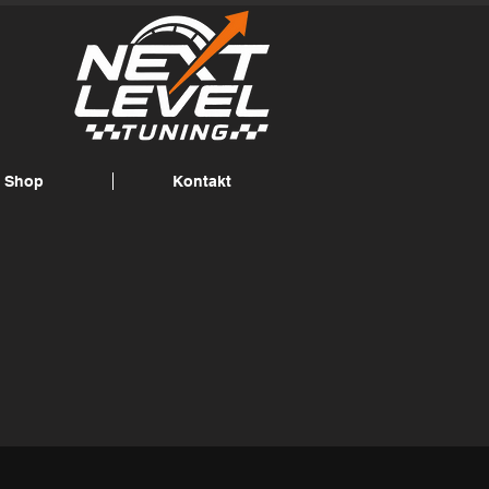
Shop
Kontakt