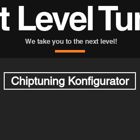
t Level Tu
We take you to the next level!
Chiptuning Konfigurator