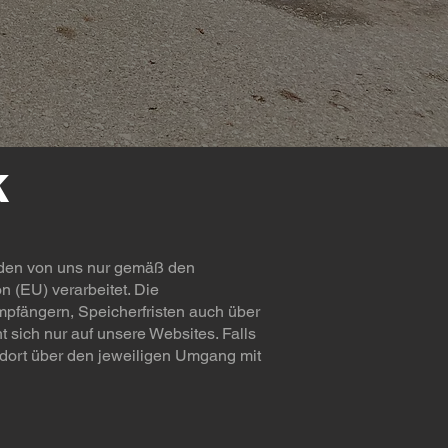
k
rden von uns nur gemäß den
(EU) verarbeitet. Die
pfängern, Speicherfristen auch über
 sich nur auf unsere Websites. Falls
e dort über den jeweiligen Umgang mit