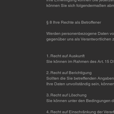
können Sie sich folgendermaßen abm
§ 8 Ihre Rechte als Betroffener
Werden personenbezogene Daten von I
gegenüber uns als Verantwortlichen z
1. Recht auf Auskunft
Sie können im Rahmen des Art. 15 D
2. Recht auf Berichtigung
Sollten die Sie betreffenden Angaben
Ihre Daten unvollständig sein, könne
3. Recht auf Löschung
Sie können unter den Bedingungen d
4. Recht auf Einschränkung der Verar