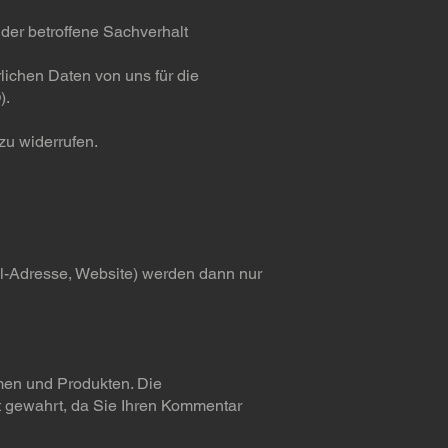
der betroffene Sachverhalt
lichen Daten von uns für die
).
zu widerrufen.
il-Adresse, Website) werden dann nur
men und Produkten. Die
bt gewahrt, da Sie Ihren Kommentar