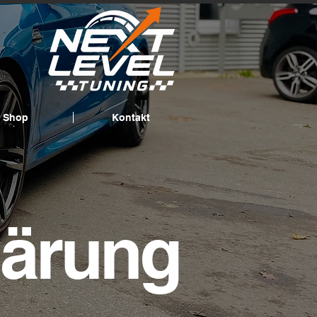
Shop
Kontakt
lärung