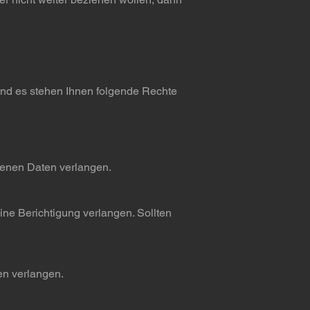
nd es stehen Ihnen folgende Rechte
enen Daten verlangen.
ine Berichtigung verlangen. Sollten
n verlangen.