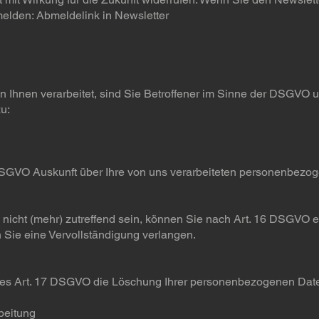
elden: Abmeldelink in Newsletter
hnen verarbeitet, sind Sie Betroffener im Sinne der DSGVO u
u:
SGVO Auskunft über Ihre von uns verarbeiteten personenbezog
 nicht (mehr) zutreffend sein, können Sie nach Art. 16 DSGVO e
n Sie eine Vervollständigung verlangen.
es Art. 17 DSGVO die Löschung Ihrer personenbezogenen Date
beitung