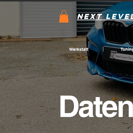
Next Leve
Werkstatt
Tunin
Daten