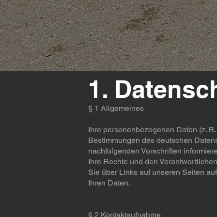
​1. Datensc
§ 1 Allgemeines
Ihre personenbezogenen Daten (z. B.
Bestimmungen des deutschen Datensch
nachfolgenden Vorschriften informie
Ihre Rechte und den Verantwortlichen 
Sie über Links auf unseren Seiten auf
Ihren Daten.
§ 2 Kontaktaufnahme