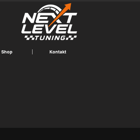
Shop
Kontakt