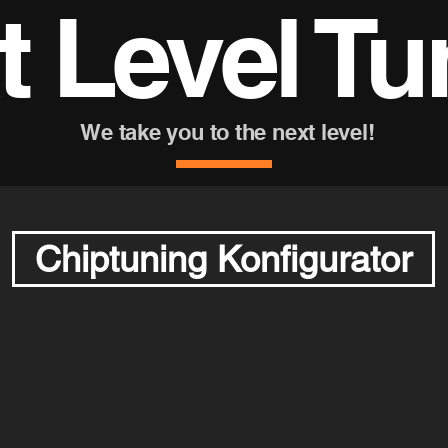
t Level Tu
We take you to the next level!
Chiptuning Konfigurator