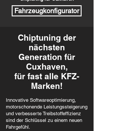
Fahrzeugkonfigurator
Chiptuning der
nächsten
Generation für
Cuxhaven,
für fast alle KFZ-
Marken!
Innovative Softwareoptimierung,
motorschonende Leistungssteigerung
und verbesserte Treibstoffeffizienz
sind der Schlüssel zu einem neuen
Fahrgefühl.