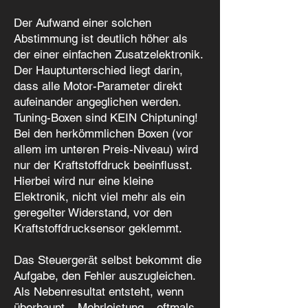
Der Aufwand einer solchen
Abstimmung ist deutlich höher als
der einer einfachen Zusatzelektronik.
Der Hauptunterschied liegt darin,
dass alle Motor-Parameter direkt
aufeinander angeglichen werden.
Tuning-Boxen sind KEIN Chiptuning!
Bei den herkömmlichen Boxen (vor
allem im unteren Preis-Niveau) wird
nur der Kraftstoffdruck beeinflusst.
Hierbei wird nur eine kleine
Elektronik, nicht viel mehr als ein
geregelter Widerstand, vor den
Kraftstoffdrucksensor geklemmt.
Das Steuergerät selbst bekommt die
Aufgabe, den Fehler auszugleichen.
Als Nebenresultat entsteht, wenn
überhaupt – Mehrleistung – oftmals