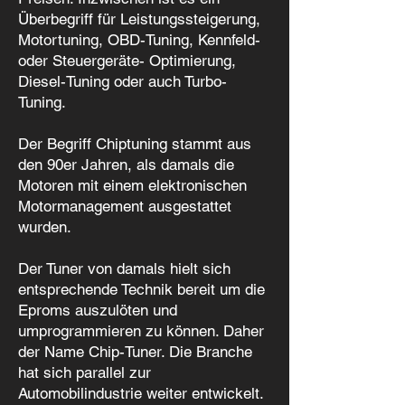
Überbegriff für Leistungssteigerung,
Motortuning, OBD-Tuning, Kennfeld-
oder Steuergeräte- Optimierung,
Diesel-Tuning oder auch Turbo-
Tuning.
Der Begriff Chiptuning stammt aus
den 90er Jahren, als damals die
Motoren mit einem elektronischen
Motormanagement ausgestattet
wurden.
Der Tuner von damals hielt sich
entsprechende Technik bereit um die
Eproms auszulöten und
umprogrammieren zu können. Daher
der Name Chip-Tuner. Die Branche
hat sich parallel zur
Automobilindustrie weiter entwickelt.