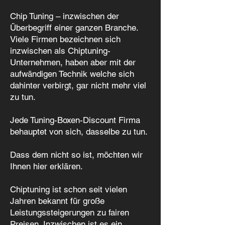
Chip Tuning – inzwischen der
Überbegriff einer ganzen Branche.
Viele Firmen bezeichnen sich
inzwischen als Chiptuning-
Unternehmen, haben aber mit der
aufwändigen Technik welche sich
dahinter verbirgt, gar nicht mehr viel
zu tun.
Jede Tuning-Boxen-Discount Firma
behauptet von sich, dasselbe zu tun.
Dass dem nicht so ist, möchten wir
Ihnen hier erklären.
Chiptuning ist schon seit vielen
Jahren bekannt für große
Leistungssteigerungen zu fairen
Preisen. Inzwischen ist es ein