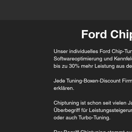
Ford Chi
Unser individuelles Ford Chip-Tun
Softwareoptimierung und Kennfeldo
bis zu 30% mehr Leistung aus de
Jede Tuning-Boxen-Discount Firma
erklären.
Chiptuning ist schon seit vielen 
Überbegriff für Leistungssteiger
oder auch Turbo-Tuning.