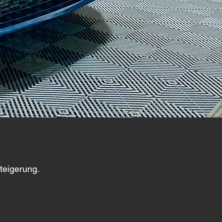
teigerung.