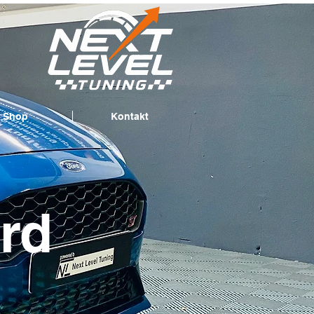
Shop
Kontakt
rd