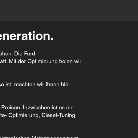
neration.
höhen. Die Ford
tt. Mit der Optimierung holen wir
 ist, möchten wir Ihnen hier
 Preisen. Inzwischen ist es ein
te- Optimierung, Diesel-Tuning