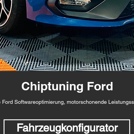
Chiptuning Ford
e Ford Softwareoptimierung, motorschonende Leistungss
Fahrzeugkonfigurator