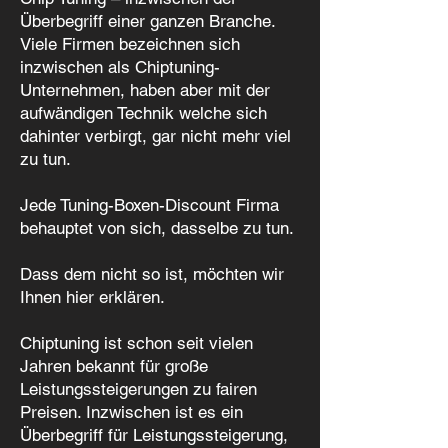
Überbegriff einer ganzen Branche.
Viele Firmen bezeichnen sich
inzwischen als Chiptuning-
Unternehmen, haben aber mit der
aufwändigen Technik welche sich
dahinter verbirgt, gar nicht mehr viel
zu tun.
Jede Tuning-Boxen-Discount Firma
behauptet von sich, dasselbe zu tun.
Dass dem nicht so ist, möchten wir
Ihnen hier erklären.
Chiptuning ist schon seit vielen
Jahren bekannt für große
Leistungssteigerungen zu fairen
Preisen. Inzwischen ist es ein
Überbegriff für Leistungssteigerung,