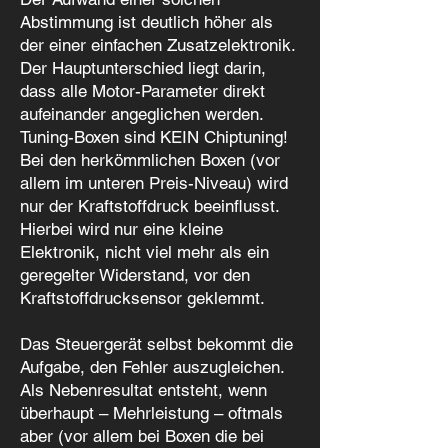
Abstimmung ist deutlich höher als
der einer einfachen Zusatzelektronik.
Der Hauptunterschied liegt darin,
dass alle Motor-Parameter direkt
aufeinander angeglichen werden.
Tuning-Boxen sind KEIN Chiptuning!
Bei den herkömmlichen Boxen (vor
allem im unteren Preis-Niveau) wird
nur der Kraftstoffdruck beeinflusst.
Hierbei wird nur eine kleine
Elektronik, nicht viel mehr als ein
geregelter Widerstand, vor den
Kraftstoffdrucksensor geklemmt.
Das Steuergerät selbst bekommt die
Aufgabe, den Fehler auszugleichen.
Als Nebenresultat entsteht, wenn
überhaupt – Mehrleistung – oftmals
aber (vor allem bei Boxen die bei