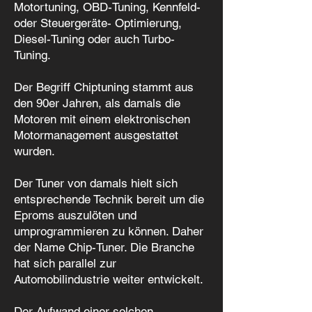
Motortuning, OBD-Tuning, Kennfeld-
oder Steuergeräte- Optimierung,
Diesel-Tuning oder auch Turbo-
Tuning.
Der Begriff Chiptuning stammt aus
den 90er Jahren, als damals die
Motoren mit einem elektronischen
Motormanagement ausgestattet
wurden.
Der Tuner von damals hielt sich
entsprechende Technik bereit um die
Eproms auszulöten und
umprogrammieren zu können. Daher
der Name Chip-Tuner. Die Branche
hat sich parallel zur
Automobilindustrie weiter entwickelt.
Der Aufwand einer solchen