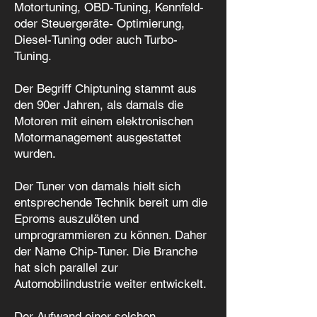
Motortuning, OBD-Tuning, Kennfeld-
oder Steuergeräte- Optimierung,
Diesel-Tuning oder auch Turbo-
Tuning.
Der Begriff Chiptuning stammt aus
den 90er Jahren, als damals die
Motoren mit einem elektronischen
Motormanagement ausgestattet
wurden.
Der Tuner von damals hielt sich
entsprechende Technik bereit um die
Eproms auszulöten und
umprogrammieren zu können. Daher
der Name Chip-Tuner. Die Branche
hat sich parallel zur
Automobilindustrie weiter entwickelt.
Der Aufwand einer solchen