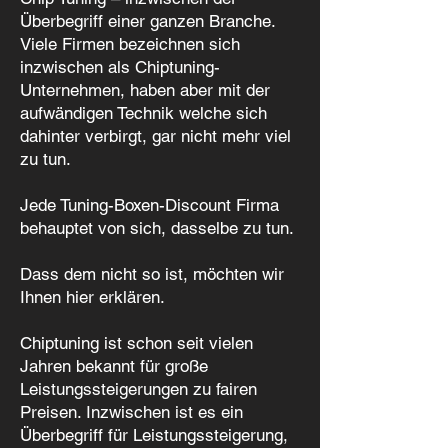
Überbegriff einer ganzen Branche.
Viele Firmen bezeichnen sich
inzwischen als Chiptuning-
Unternehmen, haben aber mit der
aufwändigen Technik welche sich
dahinter verbirgt, gar nicht mehr viel
zu tun.
Jede Tuning-Boxen-Discount Firma
behauptet von sich, dasselbe zu tun.
Dass dem nicht so ist, möchten wir
Ihnen hier erklären.
Chiptuning ist schon seit vielen
Jahren bekannt für große
Leistungssteigerungen zu fairen
Preisen. Inzwischen ist es ein
Überbegriff für Leistungssteigerung,