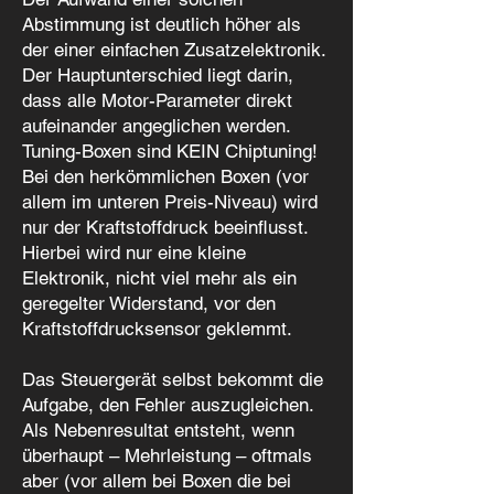
Abstimmung ist deutlich höher als
der einer einfachen Zusatzelektronik.
Der Hauptunterschied liegt darin,
dass alle Motor-Parameter direkt
aufeinander angeglichen werden.
Tuning-Boxen sind KEIN Chiptuning!
Bei den herkömmlichen Boxen (vor
allem im unteren Preis-Niveau) wird
nur der Kraftstoffdruck beeinflusst.
Hierbei wird nur eine kleine
Elektronik, nicht viel mehr als ein
geregelter Widerstand, vor den
Kraftstoffdrucksensor geklemmt.
Das Steuergerät selbst bekommt die
Aufgabe, den Fehler auszugleichen.
Als Nebenresultat entsteht, wenn
überhaupt – Mehrleistung – oftmals
aber (vor allem bei Boxen die bei