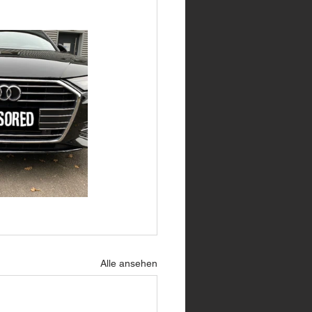
Alle ansehen