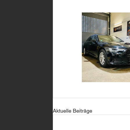
Aktuelle Beiträge