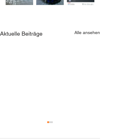
Alle ansehen
Aktuelle Beiträge