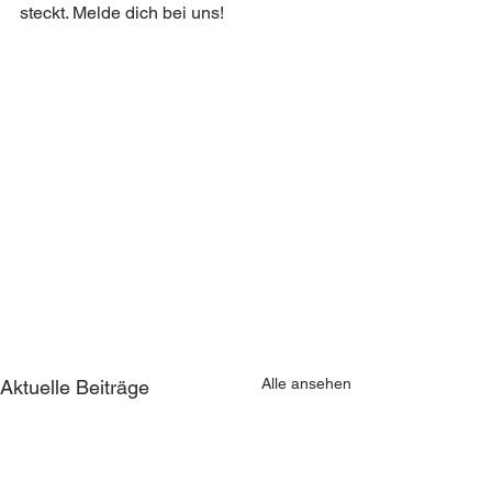
steckt. Melde dich bei uns!
Alle ansehen
Aktuelle Beiträge