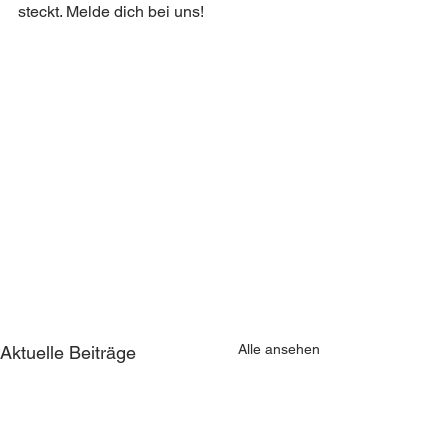
steckt. Melde dich bei uns!
Alle ansehen
Aktuelle Beiträge