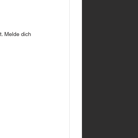
. Melde dich 