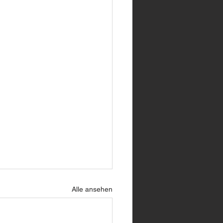
Alle ansehen