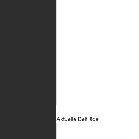
Aktuelle Beiträge