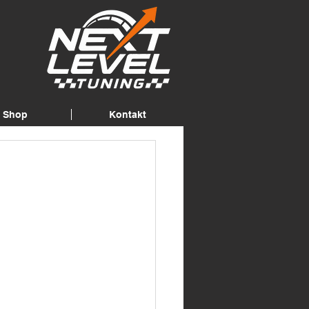
Shop
Kontakt