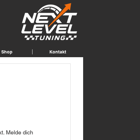
Shop
Kontakt