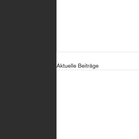
Aktuelle Beiträge