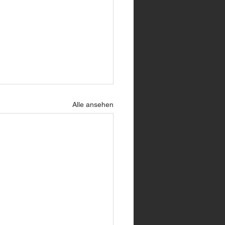
Alle ansehen