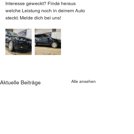
Interesse geweckt? Finde heraus 
welche Leistung noch in deinem Auto 
steckt. Melde dich bei uns!
Alle ansehen
Aktuelle Beiträge