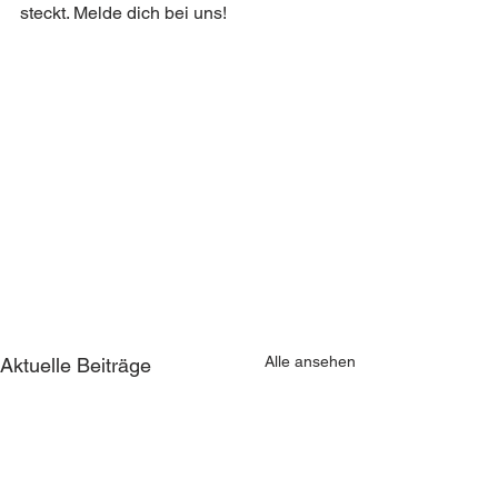
steckt. Melde dich bei uns!
Alle ansehen
Aktuelle Beiträge