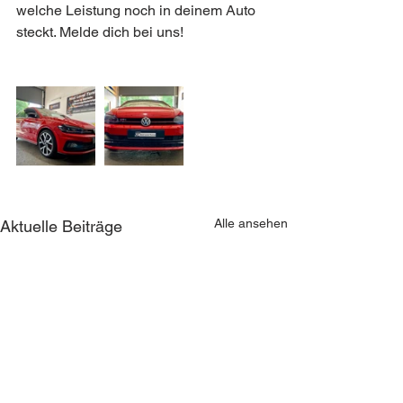
welche Leistung noch in deinem Auto 
steckt. Melde dich bei uns!
Alle ansehen
Aktuelle Beiträge