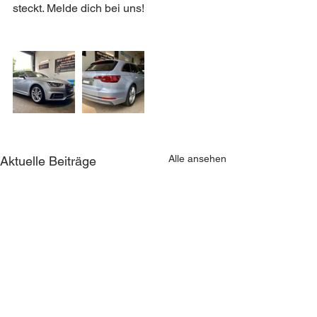
steckt. Melde dich bei uns!
Alle ansehen
Aktuelle Beiträge