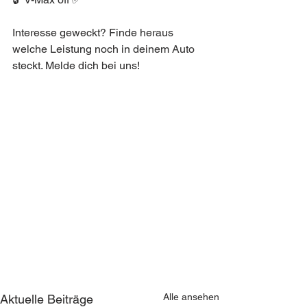
Interesse geweckt? Finde heraus 
welche Leistung noch in deinem Auto 
steckt. Melde dich bei uns!
Alle ansehen
Aktuelle Beiträge