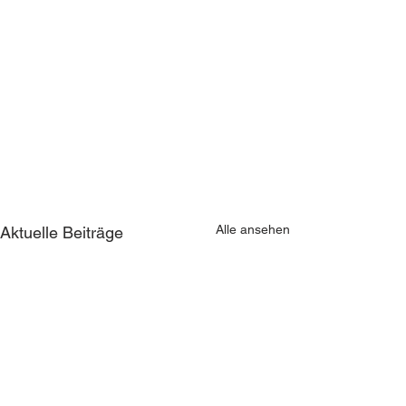
Alle ansehen
Aktuelle Beiträge