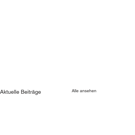
Alle ansehen
Aktuelle Beiträge