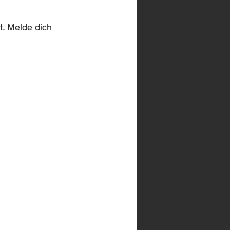
. Melde dich 