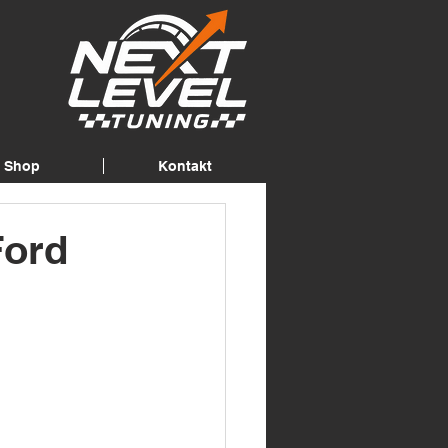
Shop
Kontakt
Ford