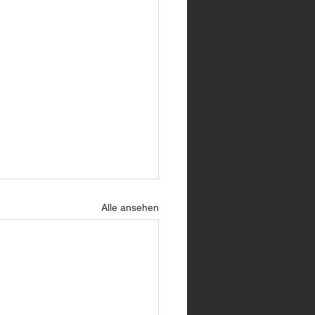
Alle ansehen