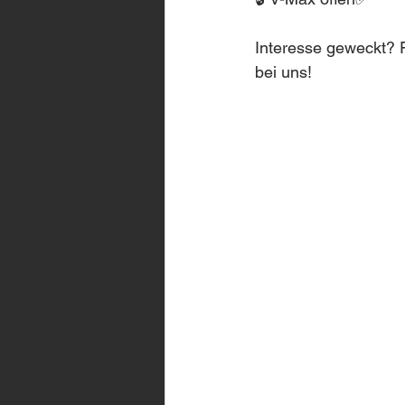
Interesse geweckt? F
bei uns!