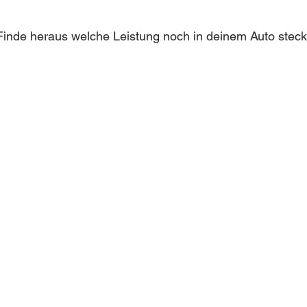
inde heraus welche Leistung noch in deinem Auto steckt