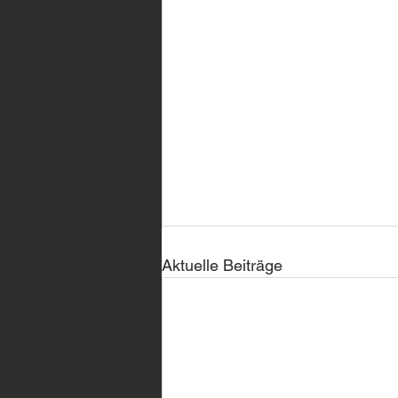
Aktuelle Beiträge