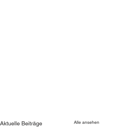
Alle ansehen
Aktuelle Beiträge