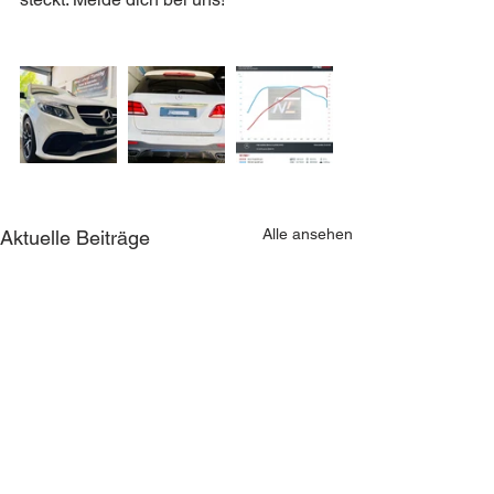
Alle ansehen
Aktuelle Beiträge