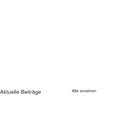
Alle ansehen
Aktuelle Beiträge