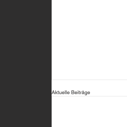
Aktuelle Beiträge