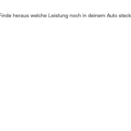
inde heraus welche Leistung noch in deinem Auto steckt