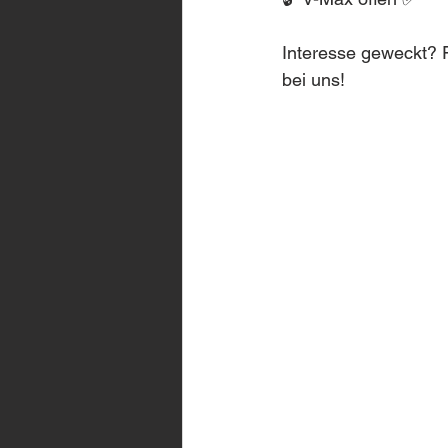
Interesse geweckt? F
bei uns!