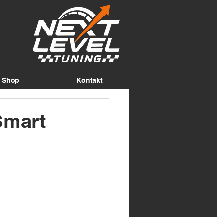
Shop
Kontakt
Smart