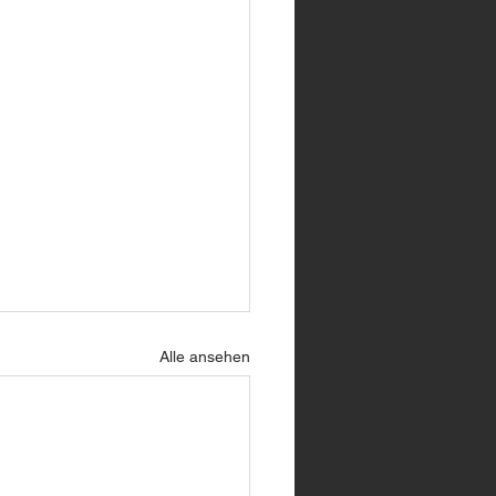
Alle ansehen