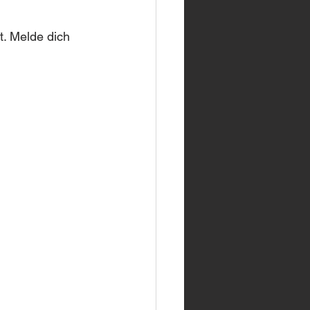
. Melde dich 