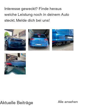
Interesse geweckt? Finde heraus 
welche Leistung noch in deinem Auto 
steckt. Melde dich bei uns!
Alle ansehen
Aktuelle Beiträge