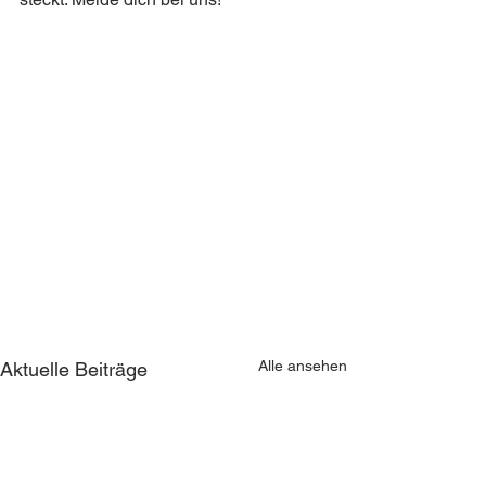
Alle ansehen
Aktuelle Beiträge