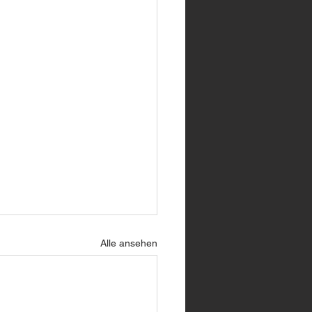
Alle ansehen