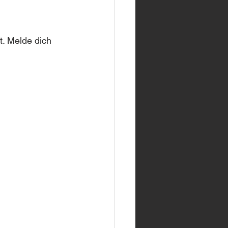
. Melde dich 