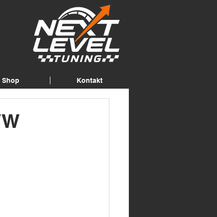
Shop
Kontakt
 VW