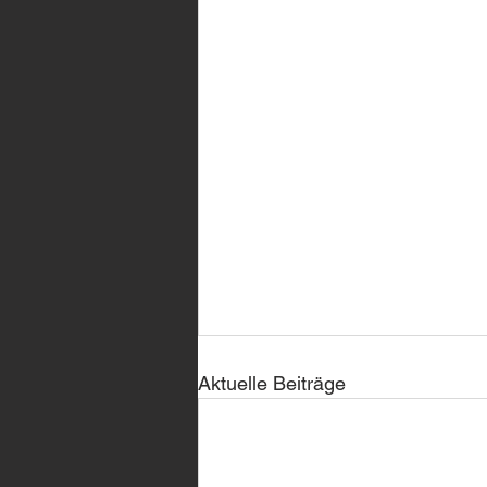
Aktuelle Beiträge