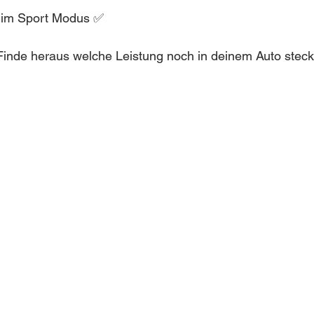
 im Sport Modus ✅
inde heraus welche Leistung noch in deinem Auto steckt