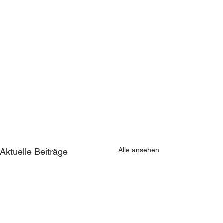
Alle ansehen
Aktuelle Beiträge