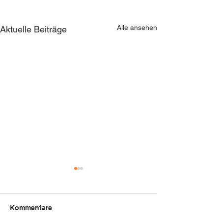
Alle ansehen
Aktuelle Beiträge
Kommentare