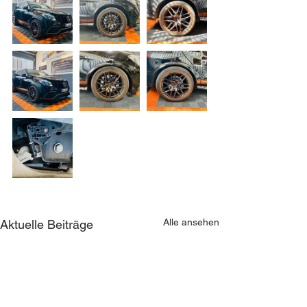
Alle ansehen
Aktuelle Beiträge