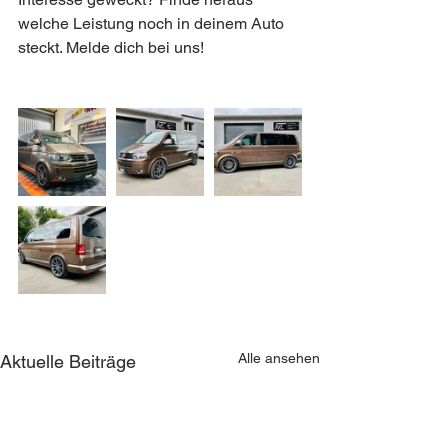
welche Leistung noch in deinem Auto 
steckt. Melde dich bei uns!
Alle ansehen
Aktuelle Beiträge