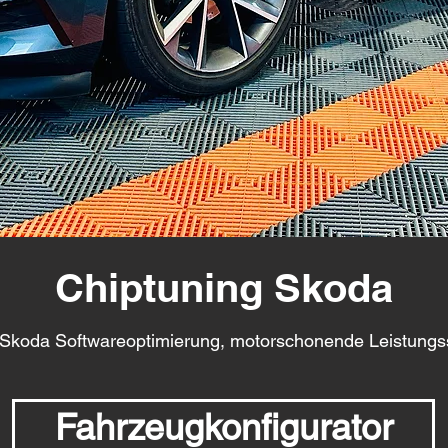
Chiptuning Skoda
 Skoda Softwareoptimierung, motorschonende Leistungs
Fahrzeugkonfigurator