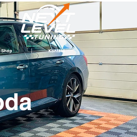
Shop
Kontakt
oda