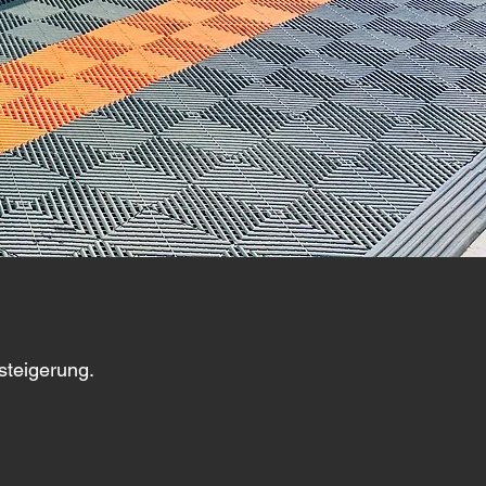
steigerung.