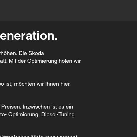
eneration.
erhöhen. Die Skoda
tt. Mit der Optimierung holen wir
 ist, möchten wir Ihnen hier
 Preisen. Inzwischen ist es ein
te- Optimierung, Diesel-Tuning