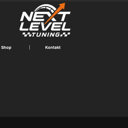
Shop
Kontakt