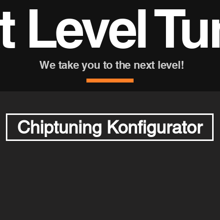
t Level Tu
We take you to the next level!
Chiptuning Konfigurator