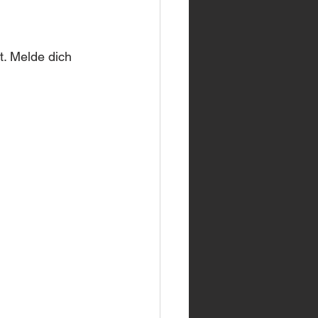
. Melde dich 