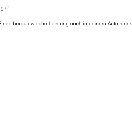
ng ✅
inde heraus welche Leistung noch in deinem Auto steckt