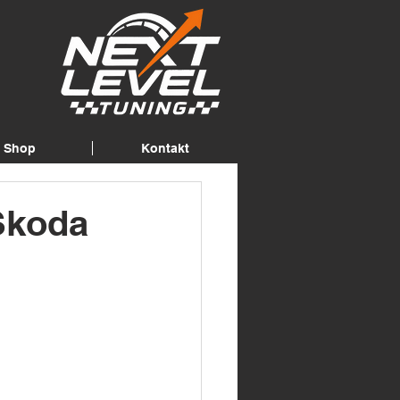
Shop
Kontakt
Skoda