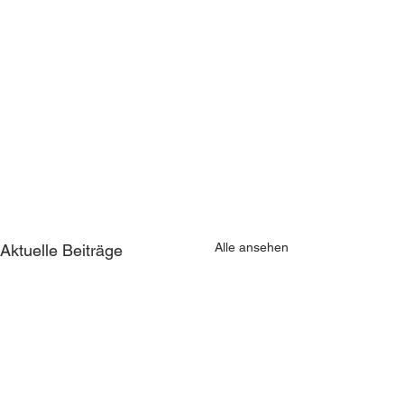
Alle ansehen
Aktuelle Beiträge