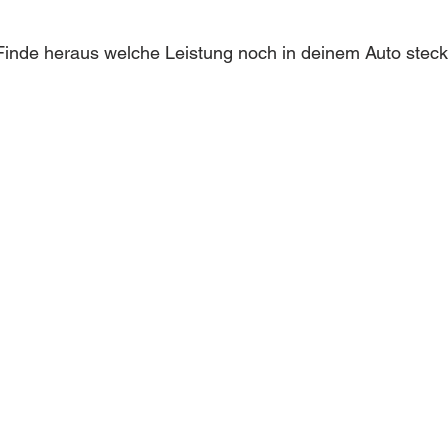
inde heraus welche Leistung noch in deinem Auto steckt