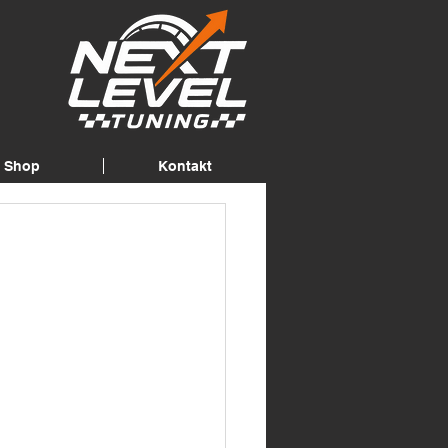
Shop
Kontakt