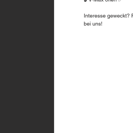
Interesse geweckt? F
bei uns!