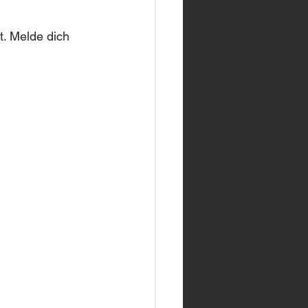
. Melde dich 