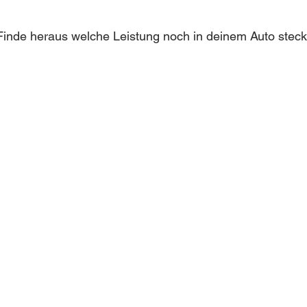
inde heraus welche Leistung noch in deinem Auto steckt