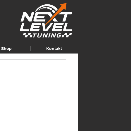
Shop
Kontakt