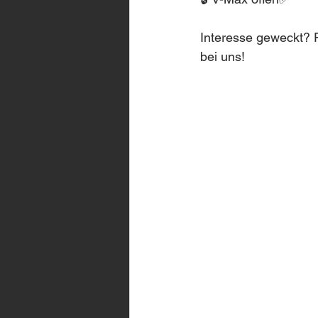
Interesse geweckt? F
bei uns!