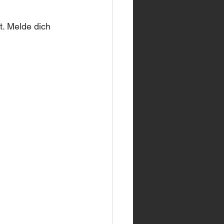
. Melde dich 