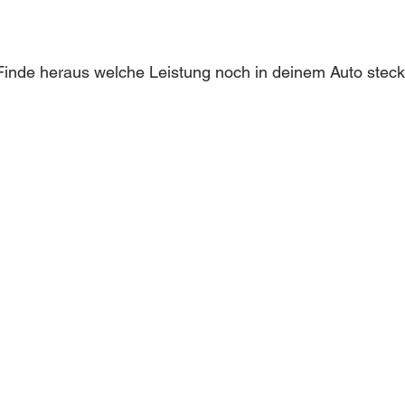
inde heraus welche Leistung noch in deinem Auto steckt