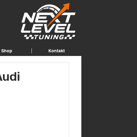
Shop
Kontakt
Audi