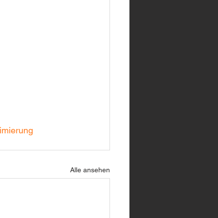
imierung
Alle ansehen