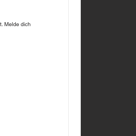
. Melde dich 