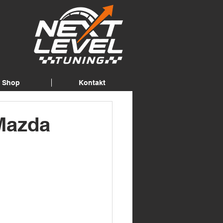
Shop
Kontakt
Mazda