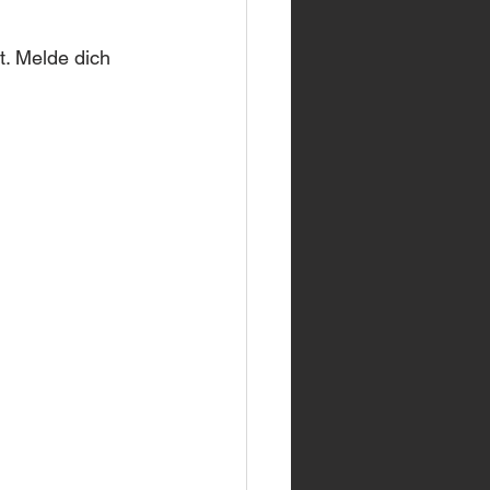
. Melde dich 