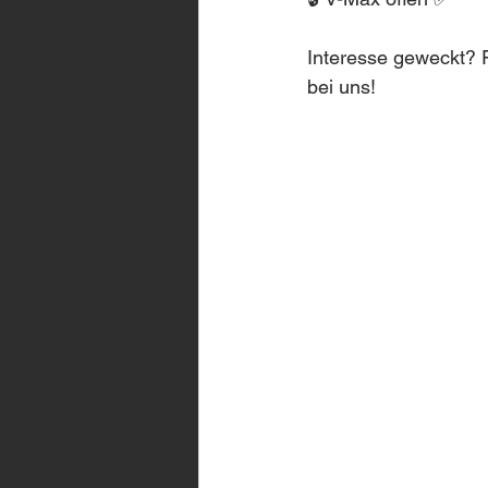
Interesse geweckt? F
bei uns!