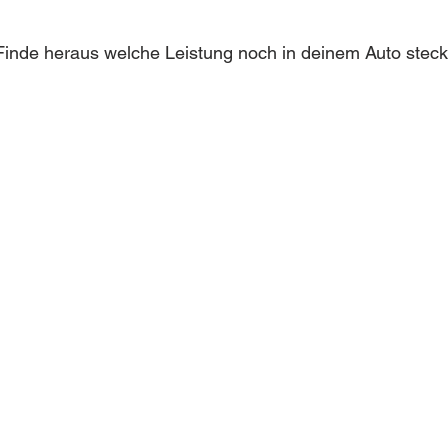
inde heraus welche Leistung noch in deinem Auto steckt