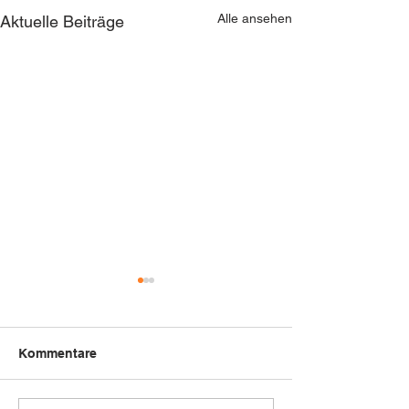
Alle ansehen
Aktuelle Beiträge
Kommentare